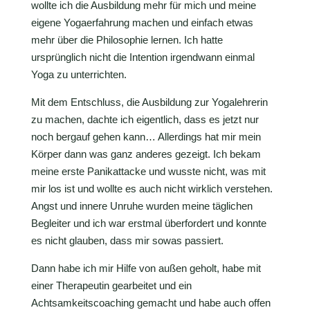
wollte ich die Ausbildung mehr für mich und meine
eigene Yogaerfahrung machen und einfach etwas
mehr über die Philosophie lernen. Ich hatte
ursprünglich nicht die Intention irgendwann einmal
Yoga zu unterrichten.
Mit dem Entschluss, die Ausbildung zur Yogalehrerin
zu machen, dachte ich eigentlich, dass es jetzt nur
noch bergauf gehen kann… Allerdings hat mir mein
Körper dann was ganz anderes gezeigt. Ich bekam
meine erste Panikattacke und wusste nicht, was mit
mir los ist und wollte es auch nicht wirklich verstehen.
Angst und innere Unruhe wurden meine täglichen
Begleiter und ich war erstmal überfordert und konnte
es nicht glauben, dass mir sowas passiert.
Dann habe ich mir Hilfe von außen geholt, habe mit
einer Therapeutin gearbeitet und ein
Achtsamkeitscoaching gemacht und habe auch offen