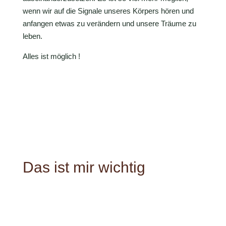
wenn wir auf die Signale unseres Körpers hören und
anfangen etwas zu verändern und unsere Träume zu
leben.
Alles ist möglich !
Das ist mir wichtig