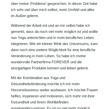
über meine ‚Probleme‘ gesprochen. In dieser Zeit habe
ich sehr viel über mich selbst, mein Umfeld und alles
im Außen gelernt.
Während der Arbeit mit und an mir selbst habe ich
gemerkt, dass da noch viel mehr möglich ist und wollte
nun Yoga unterrichten und in mein berufliches Leben
integrieren. Wie ein kleiner Wink des Universums, kam
dann noch eine weitere Möglichkeit für eine berufliche
Veränderung in mein Leben. So habe ich meine
wundervolle Partnerfirma FOREVER und die
einzigartigen Produkte kennen und lieben gelernt.
Mit der Kombination aus Yoga und
Gesundheitsförderung möchte ich mir mein
Herzensbusiness weiter ausbauen. Ich möchte Frauen
helfen, inspirieren und motivieren, sich mehr mit ihrer
Gesundheit und ihrem Wohlbefinden
auseinanderzusetzen. Es ist so viel mehr möglich,