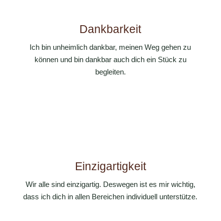
Dankbarkeit
Ich bin unheimlich dankbar, meinen Weg gehen zu
können und bin dankbar auch dich ein Stück zu
begleiten.
Einzigartigkeit
Wir alle sind einzigartig. Deswegen ist es mir wichtig,
dass ich dich in allen Bereichen individuell unterstütze.