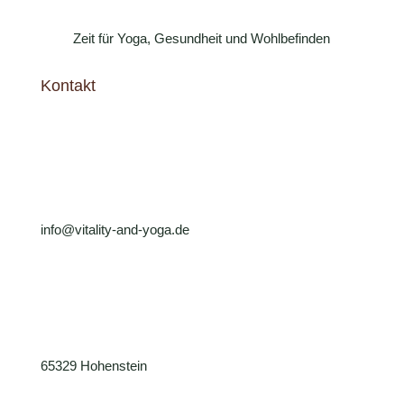
Zeit für Yoga, Gesundheit und Wohlbefinden
Kontakt
info@vitality-and-yoga.de
65329 Hohenstein