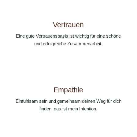
Vertrauen
Eine gute Vertrauensbasis ist wichtig für eine schöne
und erfolgreiche Zusammenarbeit.
Empathie
Einfühlsam sein und gemeinsam deinen Weg für dich
finden, das ist mein Intention.