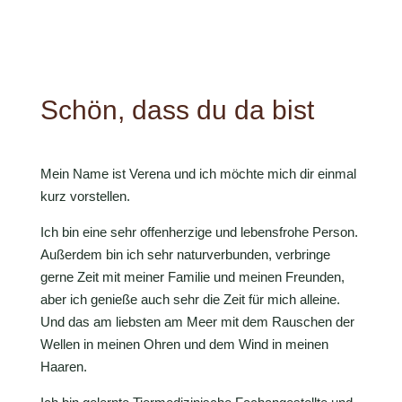
Schön, dass du da bist
Mein Name ist Verena und ich möchte mich dir einmal
kurz vorstellen.
Ich bin eine sehr offenherzige und lebensfrohe Person.
Außerdem bin ich sehr naturverbunden, verbringe
gerne Zeit mit meiner Familie und meinen Freunden,
aber ich genieße auch sehr die Zeit für mich alleine.
Und das am liebsten am Meer mit dem Rauschen der
Wellen in meinen Ohren und dem Wind in meinen
Haaren.